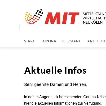
START
CORONA
VORSTAND
ANGEBOTE
Aktuelle Infos
Sehr geehrte Damen und Herren,
in der im Augenblick herrschenden Corona-Krise 
hier die aktuellen Informationen zur Verfügung.