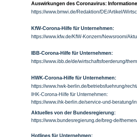
Auswirkungen des Coronavirus: Informatione
https://www.bmwi.de/Redaktion/DE/Artikel/Wirtsch
KfW-Corona-Hilfe für Unternehmen:
https://www.kfw.de/KfW-Konzern/Newsroom/Aktu
IBB-Corona-Hilfe für Unternehmen:
https://www.ibb.de/de/wirtschaftsfoerderung/the
HWK-Corona-Hilfe für Unternehmen:
https://www.hwk-berlin.de/betriebsfuehrung/recht
IHK-Corona-Hilfe für Unternehmen:
https://www.ihk-berlin.de/service-und-beratung/int
Aktuelles von der Bundesregierung:
https://www.bundesregierung.de/breg-de/themen
Hotlines für Unternehmen: