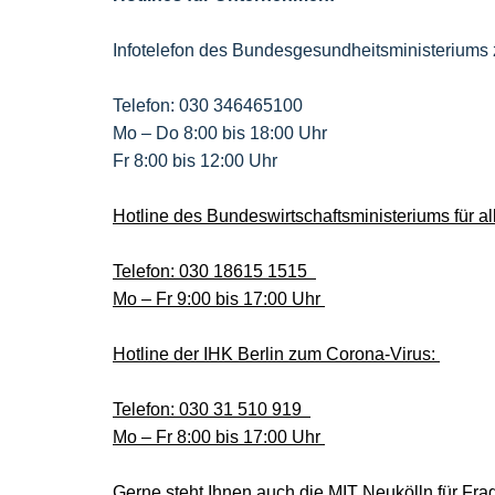
Infotelefon des Bundesgesundheitsministeriums
Telefon: 030 346465100
Mo – Do 8:00 bis 18:00 Uhr
Fr 8:00 bis 12:00 Uhr
Hotline des Bundeswirtschaftsministeriums für 
Telefon: 030 18615 1515
Mo – Fr 9:00 bis 17:00 Uhr
Hotline der IHK Berlin zum Corona-Virus:
Telefon: 030 31 510 919
Mo – Fr 8:00 bis 17:00 Uhr
Gerne steht Ihnen auch die MIT Neukölln für Fra