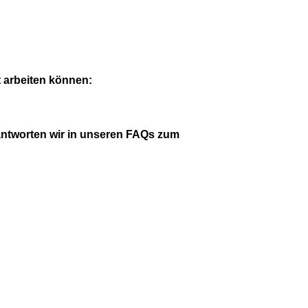
t arbeiten können:
antworten wir in unseren FAQs zum