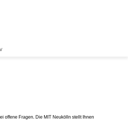
V
i offene Fragen. Die MIT Neukölln stellt Ihnen