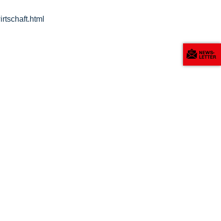
rtschaft.html