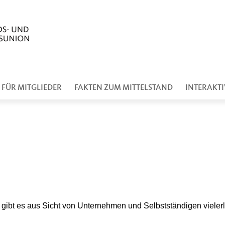
 FÜR MITGLIEDER
FAKTEN ZUM MITTELSTAND
INTERAKTI
gibt es aus Sicht von Unternehmen und Selbstständigen vielerle